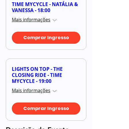
TIME MYCYCLE - NATÁLIA &
VANESSA - 18:00
Mais informações
Comprar Ingresso
LIGHTS ON TOP - THE
CLOSING RIDE - TIME
MYCYCLE - 19:00
Mais informações
Comprar Ingresso