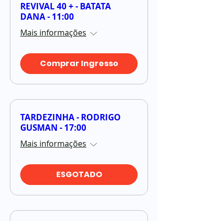
REVIVAL 40 + - BATATA
DANA - 11:00
Mais informações
Comprar Ingresso
TARDEZINHA - RODRIGO
GUSMAN - 17:00
Mais informações
ESGOTADO