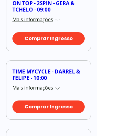
ON TOP - 2SPIN - GERA &
TCHELO - 09:00
Mais informações
Comprar Ingresso
TIME MYCYCLE - DARREL &
FELIPE - 10:00
Mais informações
Comprar Ingresso